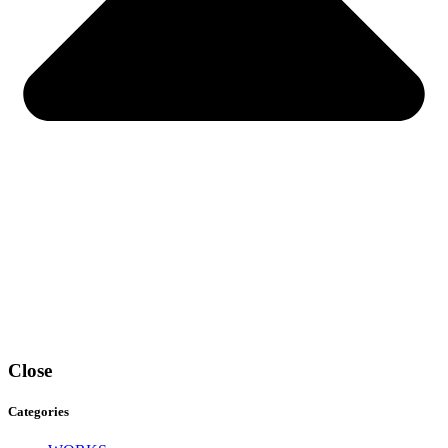
Close
Categories