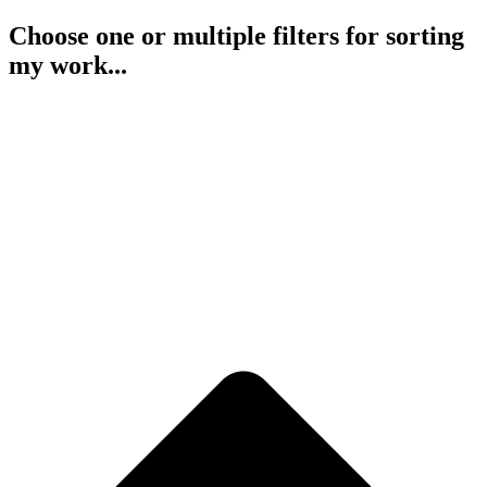
Choose one or multiple filters for sorting
my work...